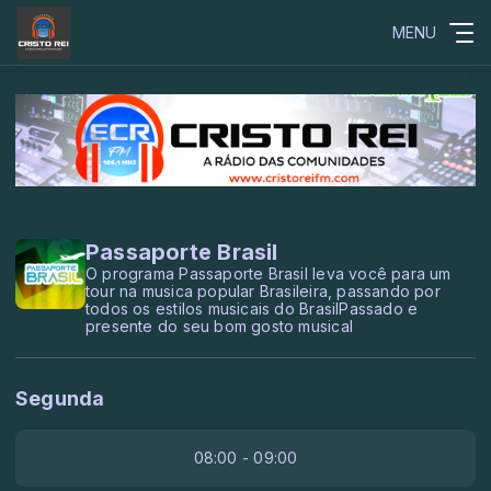
MENU
Passaporte Brasil
O programa Passaporte Brasil leva você para um
tour na musica popular Brasileira, passando por
todos os estilos musicais do BrasilPassado e
presente do seu bom gosto musical
Segunda
08:00 - 09:00