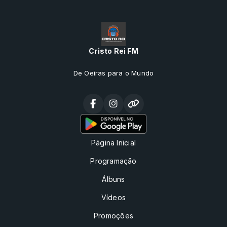
Cristo Rei FM
De Oeiras para o Mundo
Página Inicial
Programação
Álbuns
Vídeos
Promoções