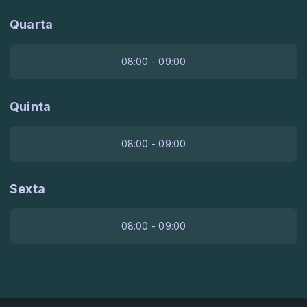
Quarta
08:00 - 09:00
Quinta
08:00 - 09:00
Sexta
08:00 - 09:00