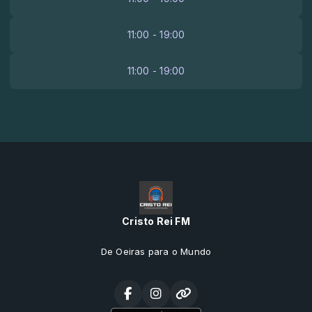
11:00 - 19:00
11:00 - 19:00
Cristo Rei FM
De Oeiras para o Mundo