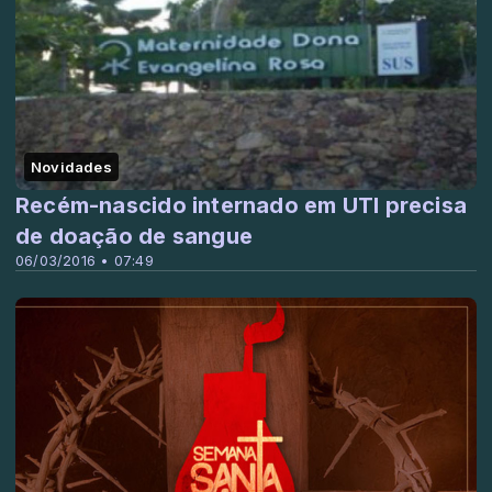
Novidades
Recém-nascido internado em UTI precisa
de doação de sangue
06/03/2016 • 07:49