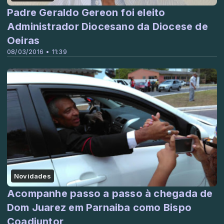
Padre Geraldo Gereon foi eleito
Administrador Diocesano da Diocese de
Oeiras
08/03/2016 • 11:39
Novidades
Acompanhe passo a passo à chegada de
Dom Juarez em Parnaiba como Bispo
Coadjuntor