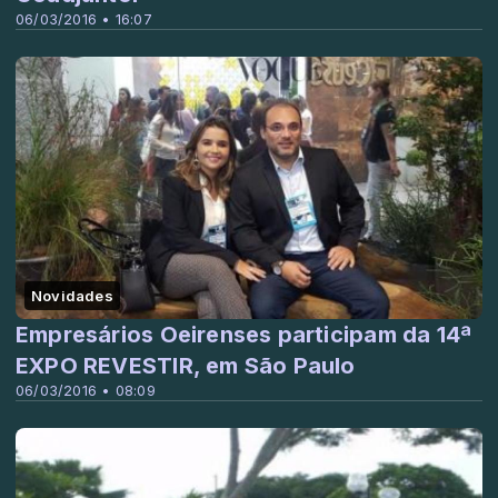
06/03/2016 • 16:07
Novidades
Empresários Oeirenses participam da 14ª
EXPO REVESTIR, em São Paulo
06/03/2016 • 08:09