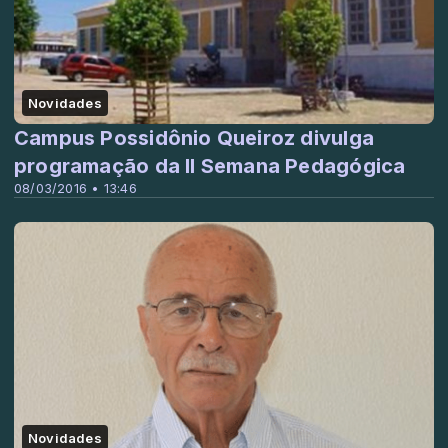
Novidades
Campus Possidônio Queiroz divulga
programação da II Semana Pedagógica
08/03/2016 • 13:46
Novidades