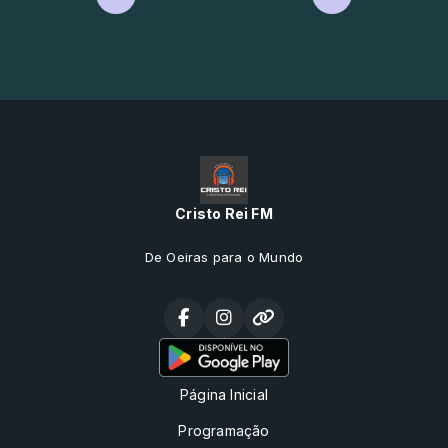
Cristo Rei FM
De Oeiras para o Mundo
Página Inicial
Programação