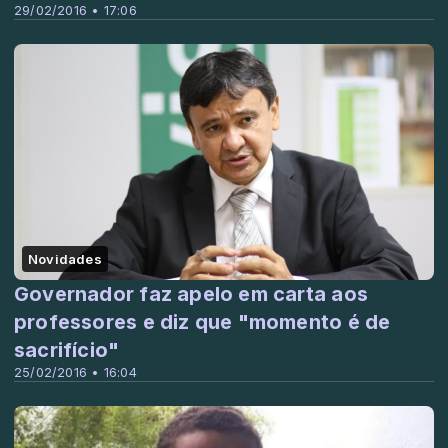
29/02/2016 • 17:06
Novidades
Governador faz apelo em carta aos
professores e diz que "momento é de
sacrifício"
25/02/2016 • 16:04