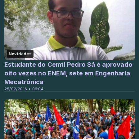
Novidades
Estudante do Cemti Pedro Sá é aprovado
oito vezes no ENEM, sete em Engenharia
Mecatrônica
25/02/2016 • 06:04