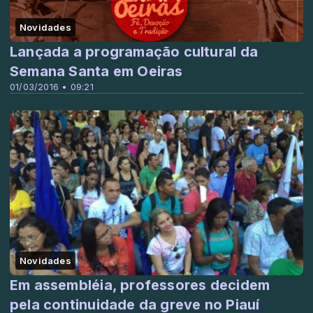
Novidades
Lançada a programação cultural da
Semana Santa em Oeiras
01/03/2016 • 09:21
Novidades
Em assembléia, professores decidem
pela continuidade da greve no Piauí