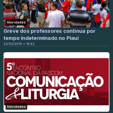
Novidades
Greve dos professores continua por
tempo indeterminado no Piauí
23/02/2016 • 16:42
Novidades