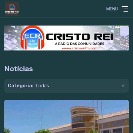
MENU
Notícias
Categoria:
Todas