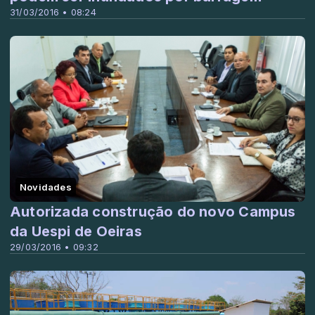
31/03/2016 • 08:24
Novidades
Autorizada construção do novo Campus
da Uespi de Oeiras
29/03/2016 • 09:32