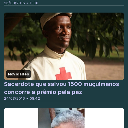
26/03/2016 • 11:36
Novidades
Sacerdote que salvou 1500 muçulmanos
concorre a prêmio pela paz
24/03/2016 • 08:42