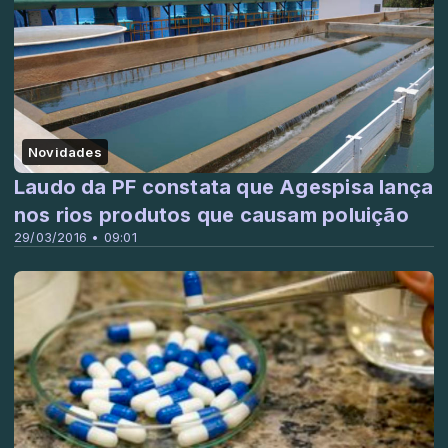
Novidades
Laudo da PF constata que Agespisa lança
nos rios produtos que causam poluição
29/03/2016 • 09:01