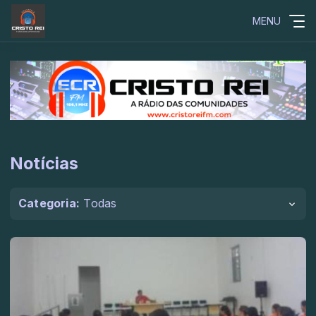
MENU
Notícias
Categoria:
Todas