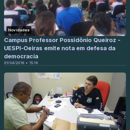
Novidades
Campus Professor Possidônio Queiroz -
UESPI-Oeiras emite nota em defesa da
democracia
01/04/2016 • 15:16