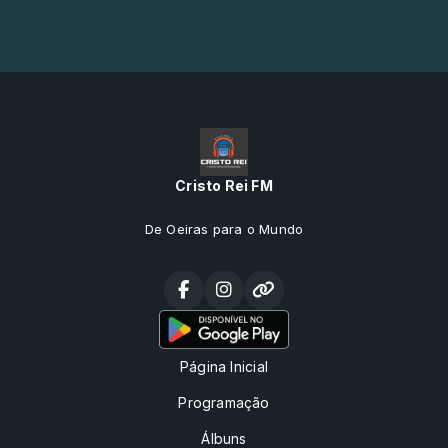
Cristo Rei FM
De Oeiras para o Mundo
Página Inicial
Programação
Álbuns