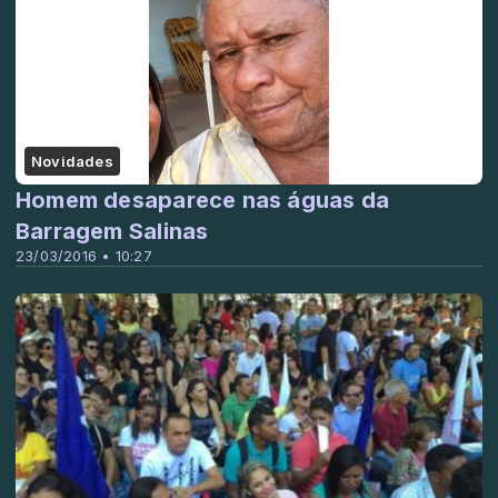
Novidades
Homem desaparece nas águas da
Barragem Salinas
23/03/2016 • 10:27